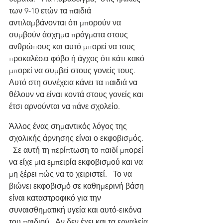
των 9-10 ετών τα παιδιά 
αντιλαμβάνονται ότι μπορούν να 
συμβούν άσχημα πράγματα στους 
ανθρώπους και αυτό μπορεί να τους 
προκαλέσει φόβο ή άγχος ότι κάτι κακό 
μπορεί να συμβεί στους γονείς τους.  
Αυτό στη συνέχεια κάνει τα παιδιά να 
θέλουν να είναι κοντά στους γονείς και 
έτσι αρνούνται να πάνε σχολείο.
Άλλος ένας σημαντικός λόγος της 
σχολικής άρνησης είναι ο εκφοβισμός.   
  Σε αυτή τη περίπτωση το παιδί μπορεί 
να είχε μια εμπειρία εκφοβισμού και να 
μη ξέρει πώς να το χειριστεί.   Το να 
βιώνει εκφοβισμό σε καθημερινή βάση 
είναι καταστροφικό για την 
συναισθηματική υγεία και αυτό-εικόνα 
του παιδιού.  Αν δεν έχει και τα εργαλεία 