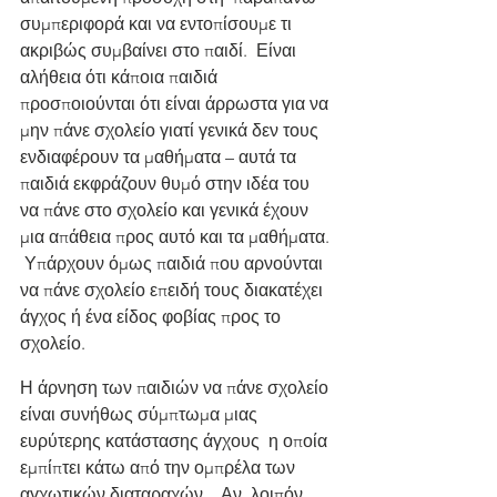
συμπεριφορά και να εντοπίσουμε τι 
ακριβώς συμβαίνει στο παιδί.  Είναι 
αλήθεια ότι κάποια παιδιά 
προσποιούνται ότι είναι άρρωστα για να 
μην πάνε σχολείο γιατί γενικά δεν τους 
ενδιαφέρουν τα μαθήματα – αυτά τα 
παιδιά εκφράζουν θυμό στην ιδέα του  
να πάνε στο σχολείο και γενικά έχουν 
μια απάθεια προς αυτό και τα μαθήματα. 
 Υπάρχουν όμως παιδιά που αρνούνται 
να πάνε σχολείο επειδή τους διακατέχει 
άγχος ή ένα είδος φοβίας προς το 
σχολείο.
Η άρνηση των παιδιών να πάνε σχολείο 
είναι συνήθως σύμπτωμα μιας 
ευρύτερης κατάστασης άγχους  η οποία 
εμπίπτει κάτω από την ομπρέλα των 
αγχωτικών διαταραχών.   Αν, λοιπόν, 