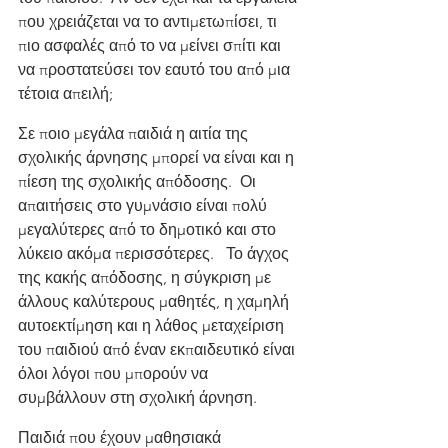
που χρειάζεται να το αντιμετωπίσει, τι 
πιο ασφαλές από το να μείνει σπίτι και 
να προστατεύσει τον εαυτό του από μια 
τέτοια απειλή;
Σε ποιο μεγάλα παιδιά η αιτία της 
σχολικής άρνησης μπορεί να είναι και η 
πίεση της σχολικής απόδοσης.  Οι 
απαιτήσεις στο γυμνάσιο είναι πολύ 
μεγαλύτερες από το δημοτικό και στο 
λύκειο ακόμα περισσότερες.   Το άγχος 
της κακής απόδοσης, η σύγκριση με 
άλλους καλύτερους μαθητές, η χαμηλή 
αυτοεκτίμηση και η λάθος μεταχείριση 
του παιδιού από έναν εκπαιδευτικό είναι 
όλοι λόγοι που μπορούν να 
συμβάλλουν στη σχολική άρνηση.
Παιδιά που έχουν μαθησιακά 