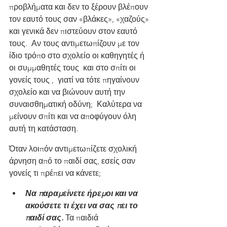
προβλήματα και δεν το ξέρουν βλέπουν 
τον εαυτό τους σαν «βλάκες», «χαζούς» 
και γενικά δεν πιστεύουν στον εαυτό 
τους.  Αν τους αντιμετωπίζουν με τον 
ίδιο τρόπο στο σχολείο οι καθηγητές ή 
οι συμμαθητές τους  και στο σπίτι οι 
γονείς τους ,  γιατί να τότε πηγαίνουν 
σχολείο και να βιώνουν αυτή την 
συναισθηματική οδύνη;  Καλύτερα να 
μείνουν σπίτι και να αποφύγουν όλη 
αυτή τη κατάσταση.
Όταν λοιπόν αντιμετωπίζετε σχολική 
άρνηση από το παιδί σας, εσείς σαν 
γονείς τι πρέπει να κάνετε;
Να παραμείνετε ήρεμοι και να 
ακούσετε τι έχει να σας πει το 
παιδί σας. 
Τα παιδιά 